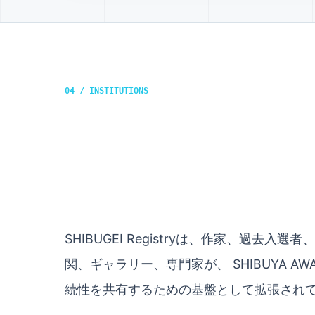
04 / INSTITUTIONS
SHIBUGEI Registryは、作家、過
関、ギャラリー、専門家が、 SHIBUYA 
続性を共有するための基盤として拡張され