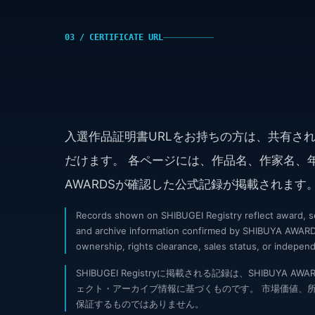
03 / CERTIFICATE URL
入選作品証明書URLをお持ちの方は、共有され
だけます。 各ページには、作品名、作家名、年
AWARDSが確認した公式記録が掲載されます
Records shown on SHIBUGEI Registry reflect award, sele
and archive information confirmed by SHIBUYA AWARDS
ownership, rights clearance, sales status, or independ
SHIBUGEI Registryに掲載される記録は、SHIBUYA
ェクト・アーカイブ情報に基づくものです。 市場価値、
保証するものではありません。