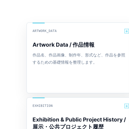
ARTWORK_DATA
Artwork Data / 作品情報
作品名、作品画像、制作年、形式など、作品を参照
するための基礎情報を整理します。
EXHIBITION
Exhibition & Public Project History /
展示・公共プロジェクト履歴