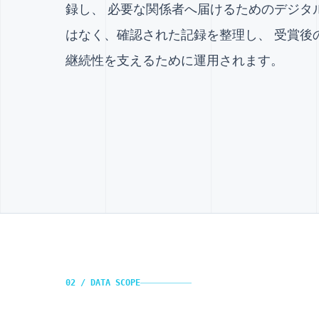
録し、 必要な関係者へ届けるためのデジタ
はなく、確認された記録を整理し、 受賞後
継続性を支えるために運用されます。
02 / DATA SCOPE