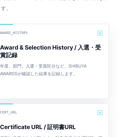
ます。
AWARD_HISTORY
Award & Selection History / 入選・受
賞記録
年度、部門、入選・受賞区分など、SHIBUYA
AWARDSが確認した結果を記録します。
CERT_URL
Certificate URL / 証明書URL