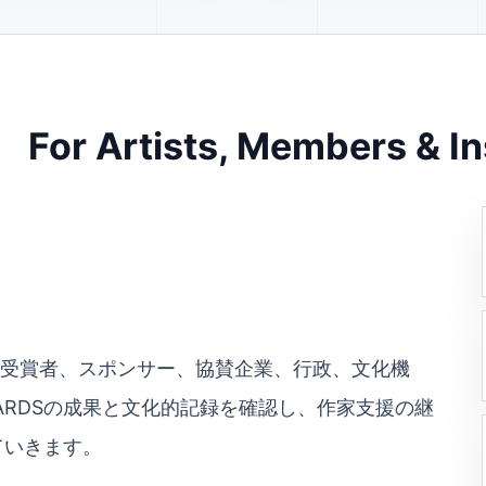
For Artists, Members & In
去入選者、受賞者、スポンサー、協賛企業、行政、文化機
AWARDSの成果と文化的記録を確認し、作家支援の継
ていきます。