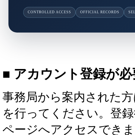
CONTROLLED ACCESS
OFFICIAL RECORDS
SE
■ アカウント登録が
事務局から案内された方
を行ってください。登録
ページへアクセスできま