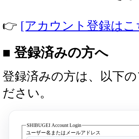
👉
[アカウント登録はこ
■ 登録済みの方へ
登録済みの方は、以下の
ださい。
SHIBUGEI Account Login
ユーザー名またはメールアドレス