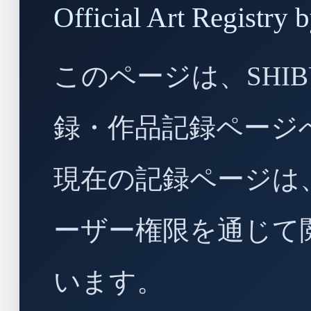
Official Art Regist
このページは、SHIBU
録・作品記録ページ
現在の記録ページは
ーザー権限を通じて
います。