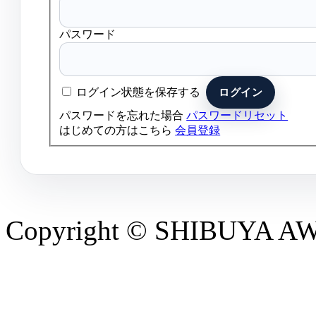
パスワード
ログイン状態を保存する
パスワードを忘れた場合
パスワードリセット
はじめての方はこちら
会員登録
Copyright © SHIBUYA AWAR