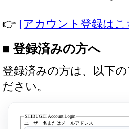
👉
[アカウント登録はこ
■ 登録済みの方へ
登録済みの方は、以下の
ださい。
SHIBUGEI Account Login
ユーザー名またはメールアドレス