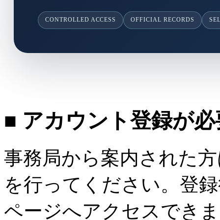
CONTROLLED ACCESS
OFFICIAL RECORDS
SE
■ アカウント登録が
事務局から案内された方
を行ってください。登録
ページへアクセスできま