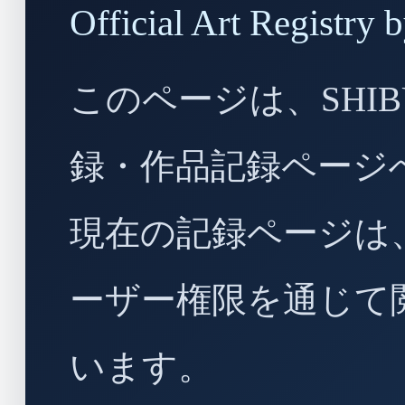
Official Art Regist
このページは、SHIBU
録・作品記録ページ
現在の記録ページは
ーザー権限を通じて
います。