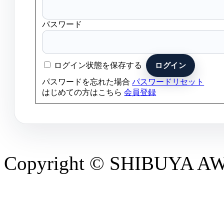
パスワード
ログイン状態を保存する
パスワードを忘れた場合
パスワードリセット
はじめての方はこちら
会員登録
Copyright © SHIBUYA AWAR