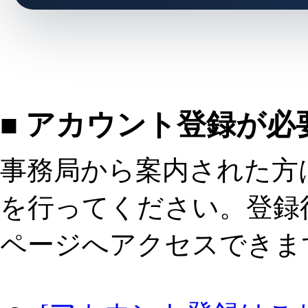
■ アカウント登録が必
事務局から案内された方
を行ってください。登録
ページへアクセスできま