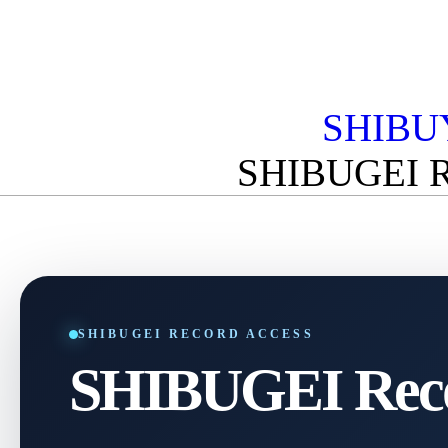
SHIBU
SHIBUGEI 
SHIBUGEI RECORD ACCESS
SHIBUGEI Reco