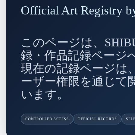
Official Art Regist
このページは、SHIBU
録・作品記録ページ
現在の記録ページは、
ーザー権限を通じて
います。
CONTROLLED ACCESS
OFFICIAL RECORDS
SEL