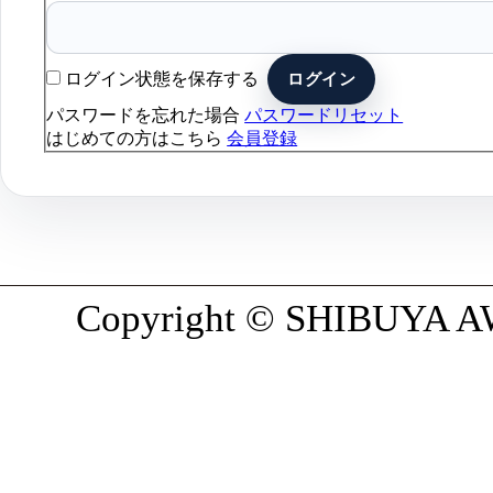
ログイン状態を保存する
パスワードを忘れた場合
パスワードリセット
はじめての方はこちら
会員登録
Copyright © SHIBUYA AWA