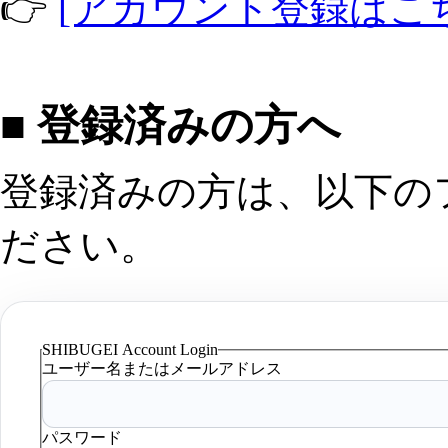
👉
[アカウント登録はこ
■ 登録済みの方へ
登録済みの方は、以下の
ださい。
SHIBUGEI Account Login
ユーザー名またはメールアドレス
パスワード