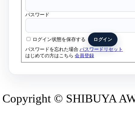
パスワード
ログイン状態を保存する
パスワードを忘れた場合
パスワードリセット
はじめての方はこちら
会員登録
Copyright © SHIBUYA AWAR