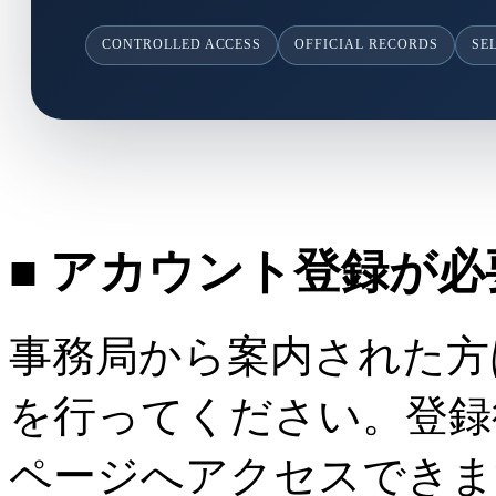
CONTROLLED ACCESS
OFFICIAL RECORDS
SE
■ アカウント登録が
事務局から案内された方
を行ってください。登録
ページへアクセスできま