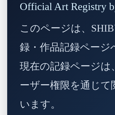
Official Art Regist
このページは、SHIBU
録・作品記録ページ
現在の記録ページは
ーザー権限を通じて
います。