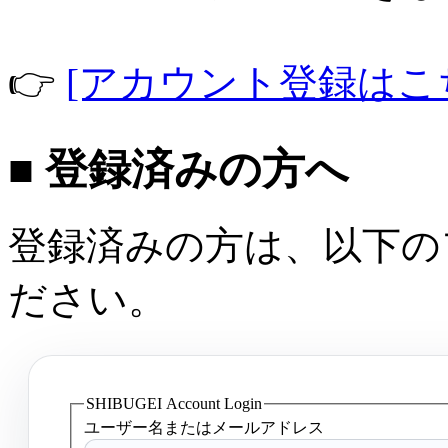
👉
[アカウント登録はこ
■ 登録済みの方へ
登録済みの方は、以下の
ださい。
SHIBUGEI Account Login
ユーザー名またはメールアドレス