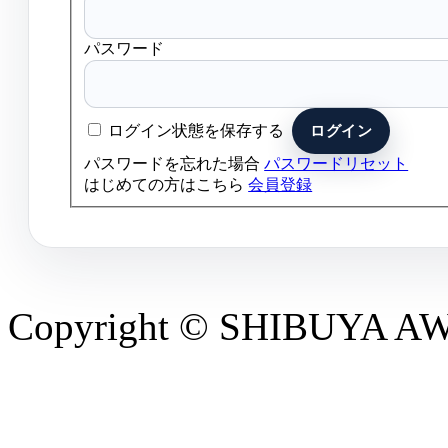
パスワード
ログイン状態を保存する
パスワードを忘れた場合
パスワードリセット
はじめての方はこちら
会員登録
Copyright © SHIBUYA AWAR