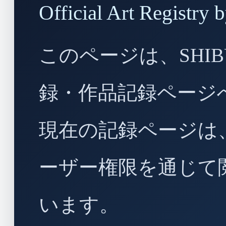
Official Art Regist
このページは、SHIBU
録・作品記録ページ
現在の記録ページは
ーザー権限を通じて
います。