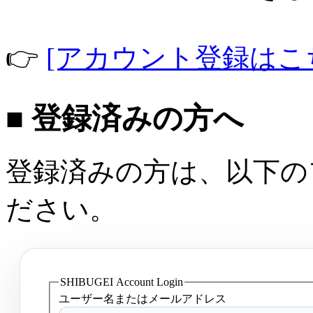
👉
[アカウント登録はこ
■ 登録済みの方へ
登録済みの方は、以下の
ださい。
SHIBUGEI Account Login
ユーザー名またはメールアドレス