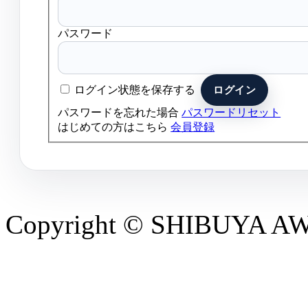
パスワード
ログイン状態を保存する
パスワードを忘れた場合
パスワードリセット
はじめての方はこちら
会員登録
Copyright © SHIBUYA AWAR