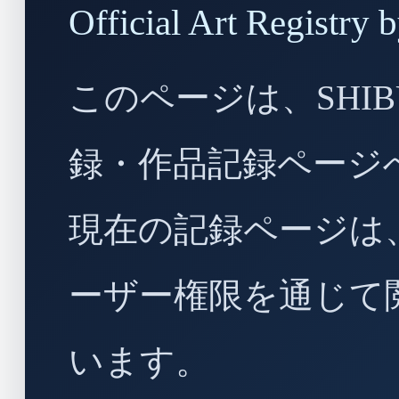
Official Art Regist
このページは、SHIBU
録・作品記録ページ
現在の記録ページは
ーザー権限を通じて
います。