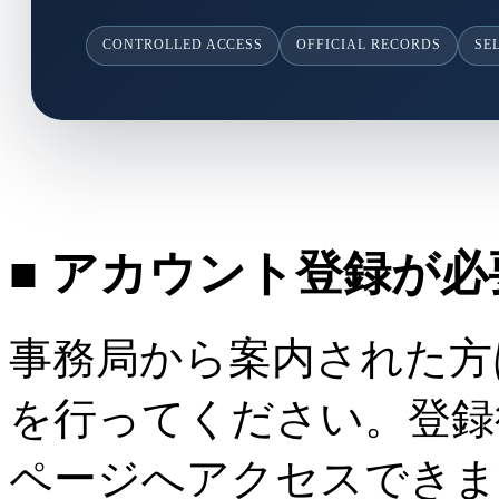
CONTROLLED ACCESS
OFFICIAL RECORDS
SE
■ アカウント登録が
事務局から案内された方
を行ってください。登録
ページへアクセスできま