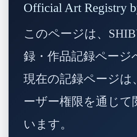
Official Art Regist
このページは、SHIBU
録・作品記録ページ
現在の記録ページは
ーザー権限を通じて
います。