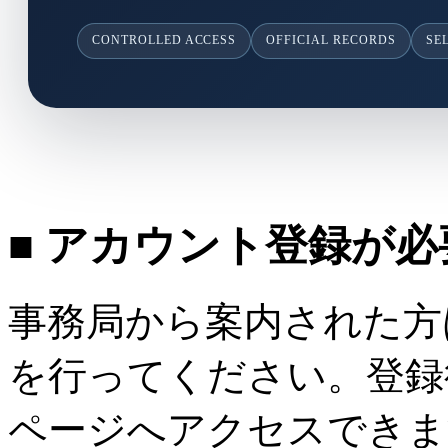
CONTROLLED ACCESS
OFFICIAL RECORDS
SE
■ アカウント登録が
事務局から案内された方
を行ってください。登録
ページへアクセスできま