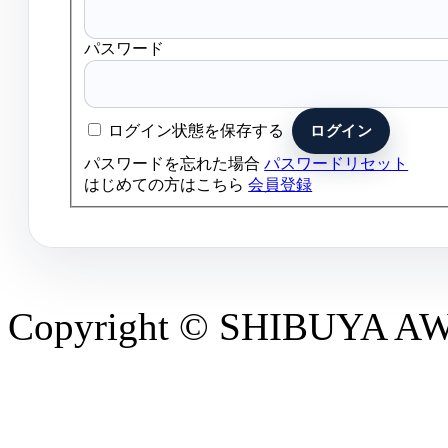
パスワード
ログイン状態を保存する
パスワードを忘れた場合
パスワードリセット
はじめての方はこちら
会員登録
Copyright © SHIBUYA AWAR