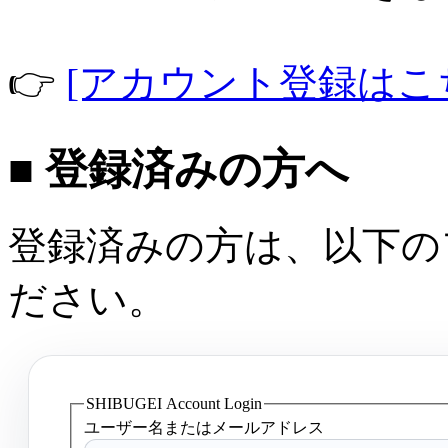
👉
[アカウント登録はこ
■ 登録済みの方へ
登録済みの方は、以下の
ださい。
SHIBUGEI Account Login
ユーザー名またはメールアドレス