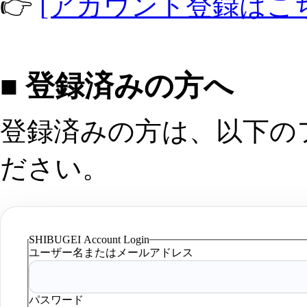
👉
[アカウント登録はこ
■ 登録済みの方へ
登録済みの方は、以下の
ださい。
SHIBUGEI Account Login
ユーザー名またはメールアドレス
パスワード