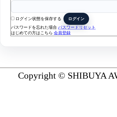
ログイン状態を保存する
パスワードを忘れた場合
パスワードリセット
はじめての方はこちら
会員登録
Copyright © SHIBUYA AWA