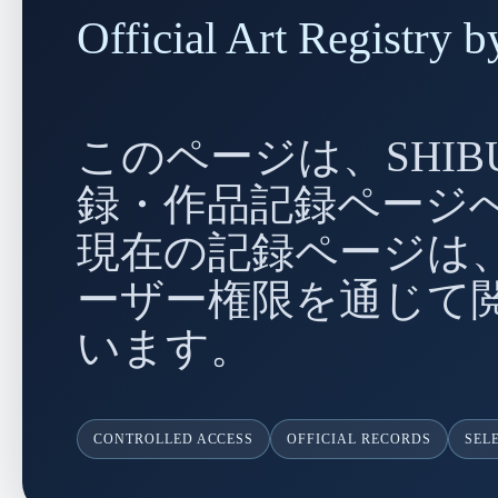
Official Art Regist
このページは、SHIBU
録・作品記録ページ
現在の記録ページは、
ーザー権限を通じて
います。
CONTROLLED ACCESS
OFFICIAL RECORDS
SEL