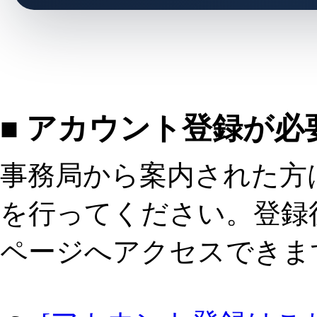
■ アカウント登録が必
事務局から案内された方
を行ってください。登録
ページへアクセスできま