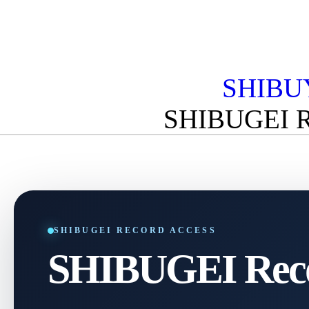
SHIBU
SHIBUGEI 
SHIBUGEI RECORD ACCESS
SHIBUGEI Reco