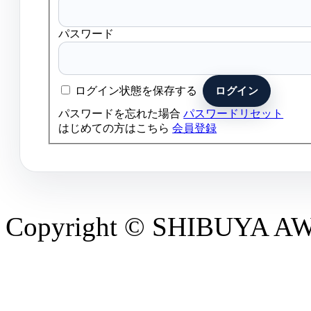
パスワード
ログイン状態を保存する
パスワードを忘れた場合
パスワードリセット
はじめての方はこちら
会員登録
Copyright © SHIBUYA AWAR