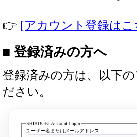
👉
[アカウント登録はこ
■ 登録済みの方へ
登録済みの方は、以下の
ださい。
SHIBUGEI Account Login
ユーザー名またはメールアドレス