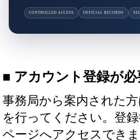
CONTROLLED ACCESS
OFFICIAL RECORDS
SE
■ アカウント登録が
事務局から案内された方
を行ってください。登録
ページへアクセスできま