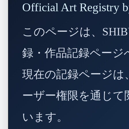
Official Art Regist
このページは、SHIBU
録・作品記録ページ
現在の記録ページは
ーザー権限を通じて
います。