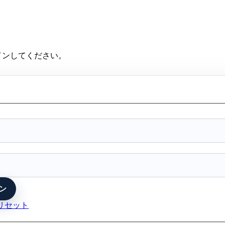
インしてください。
リセット