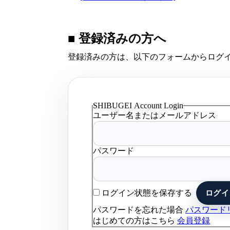
■ 登録済みの方へ
登録済みの方は、以下のフォームからログ
SHIBUGEI Account Login
ユーザー名またはメールアドレス
パスワード
ログイン状態を保存する
パスワードを忘れた場合
パスワード
はじめての方はこちら
会員登録