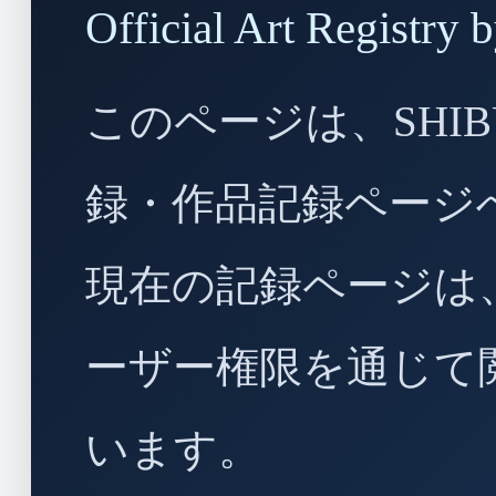
Official Art Regist
このページは、SHIBU
録・作品記録ページ
現在の記録ページは
ーザー権限を通じて
います。