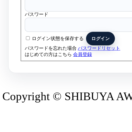
パスワード
ログイン状態を保存する
パスワードを忘れた場合
パスワードリセット
はじめての方はこちら
会員登録
Copyright © SHIBUYA AWAR