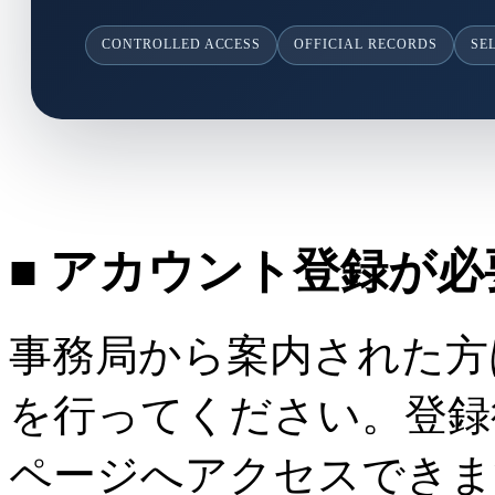
CONTROLLED ACCESS
OFFICIAL RECORDS
SE
■ アカウント登録が
事務局から案内された方
を行ってください。登録
ページへアクセスできま