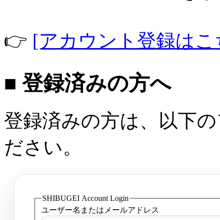
👉
[アカウント登録はこ
■ 登録済みの方へ
登録済みの方は、以下の
ださい。
SHIBUGEI Account Login
ユーザー名またはメールアドレス