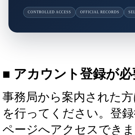
CONTROLLED ACCESS
OFFICIAL RECORDS
SE
■ アカウント登録が
事務局から案内された方
を行ってください。登録
ページへアクセスできま