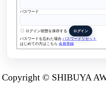
パスワード
ログイン状態を保存する
パスワードを忘れた場合
パスワードリセット
はじめての方はこちら
会員登録
Copyright © SHIBUYA AWAR