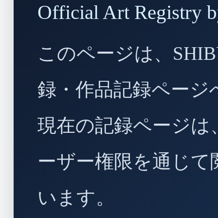
Official Art Regist
このページは、SHIBU
録・作品記録ページ
現在の記録ページは
ーザー権限を通じて
います。