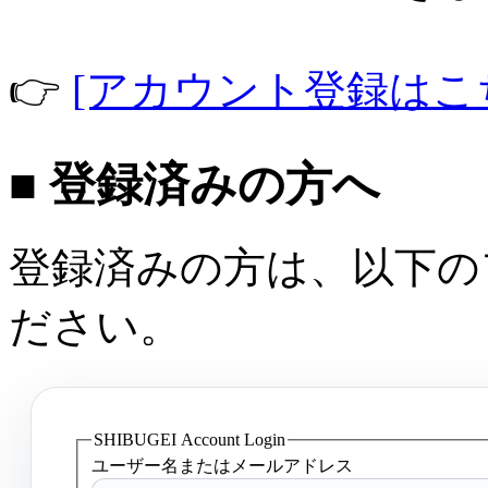
👉
[アカウント登録はこ
■ 登録済みの方へ
登録済みの方は、以下の
ださい。
SHIBUGEI Account Login
ユーザー名またはメールアドレス