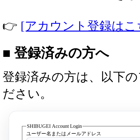
👉
[アカウント登録はこ
■ 登録済みの方へ
登録済みの方は、以下の
ださい。
SHIBUGEI Account Login
ユーザー名またはメールアドレス