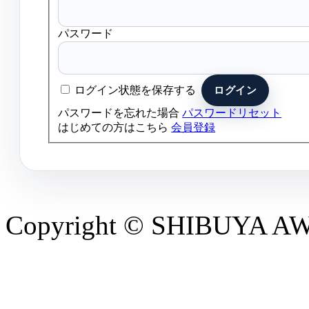
パスワード
ログイン状態を保存する
パスワードを忘れた場合
パスワードリセット
はじめての方はこちら
会員登録
Copyright © SHIBUYA AWAR