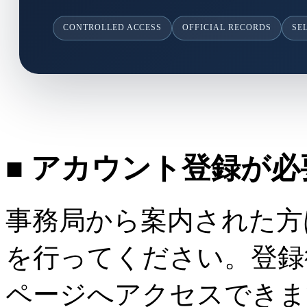
CONTROLLED ACCESS
OFFICIAL RECORDS
SE
■ アカウント登録が
事務局から案内された方
を行ってください。登録
ページへアクセスできま