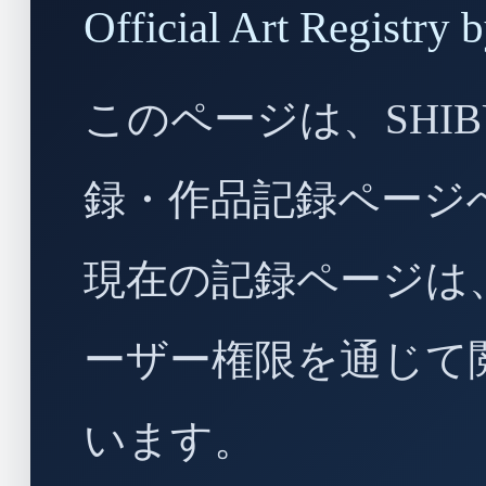
Official Art Regist
このページは、SHIBU
録・作品記録ページ
現在の記録ページは
ーザー権限を通じて
います。