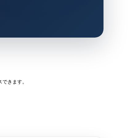
スできます。