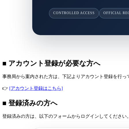
CONTROLLED ACCESS
OFFICIAL R
■ アカウント登録が必要な方へ
事務局から案内された方は、下記よりアカウント登録を行っ
👉
[アカウント登録はこちら]
■ 登録済みの方へ
登録済みの方は、以下のフォームからログインしてください