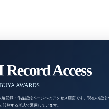
Record Access
 SHIBUYA AWARDS
DSの入選記録・作品記録ページへのアクセス画面です。現在の記録
じて閲覧する形式で運用しています。