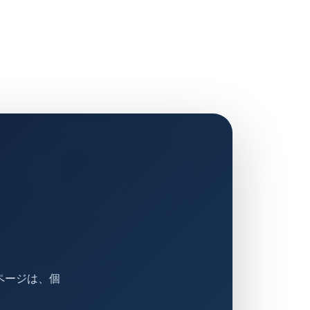
ページは、個