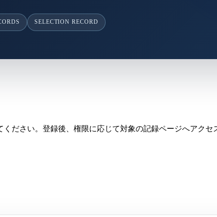
ECORDS
SELECTION RECORD
てください。登録後、権限に応じて対象の記録ページへアクセ
。