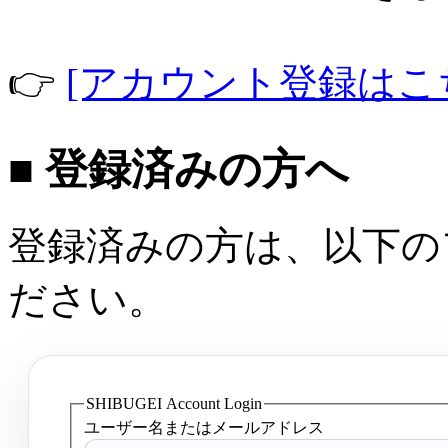
👉
[アカウント登録はこ
■ 登録済みの方へ
登録済みの方は、以下の
ださい。
SHIBUGEI Account Login
ユーザー名またはメールアドレス