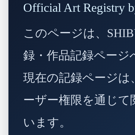
Official Art Regist
このページは、SHIBU
録・作品記録ページ
現在の記録ページは
ーザー権限を通じて
います。