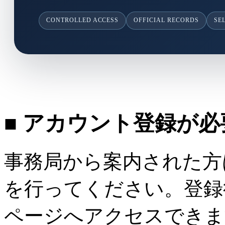
CONTROLLED ACCESS
OFFICIAL RECORDS
SE
■ アカウント登録が
事務局から案内された方
を行ってください。登録
ページへアクセスできま