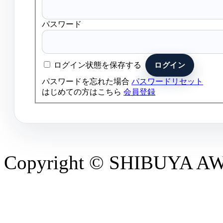
パスワード
ログイン状態を保存する
パスワードを忘れた場合
パスワードリセット
はじめての方はこちら
会員登録
Copyright © SHIBUYA AWAR