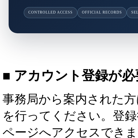
CONTROLLED ACCESS
OFFICIAL RECORDS
SE
■ アカウント登録が
事務局から案内された方
を行ってください。登録
ページへアクセスできま