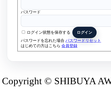
パスワード
ログイン状態を保存する
パスワードを忘れた場合
パスワードリセット
はじめての方はこちら
会員登録
Copyright © SHIBUYA AWAR