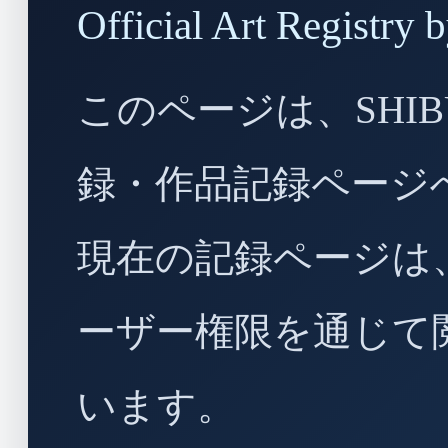
Official Art Regist
このページは、SHIBU
録・作品記録ページ
現在の記録ページは
ーザー権限を通じて
います。