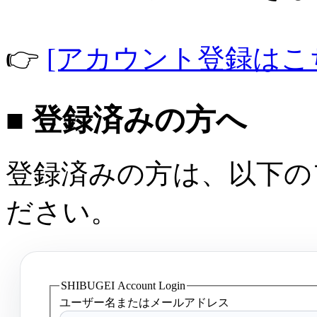
👉
[アカウント登録はこ
■ 登録済みの方へ
登録済みの方は、以下の
ださい。
SHIBUGEI Account Login
ユーザー名またはメールアドレス