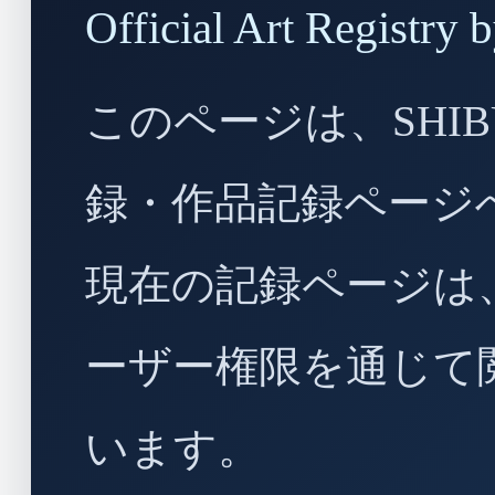
Official Art Regist
このページは、SHIBU
録・作品記録ページ
現在の記録ページは
ーザー権限を通じて
います。