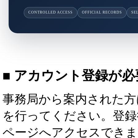
CONTROLLED ACCESS
OFFICIAL RECORDS
SE
■ アカウント登録が
事務局から案内された方
を行ってください。登録
ページへアクセスできま