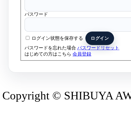
パスワード
ログイン状態を保存する
パスワードを忘れた場合
パスワードリセット
はじめての方はこちら
会員登録
Copyright © SHIBUYA AWAR