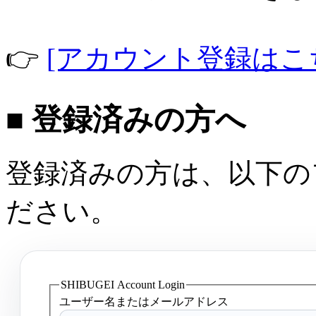
👉
[アカウント登録はこ
■ 登録済みの方へ
登録済みの方は、以下の
ださい。
SHIBUGEI Account Login
ユーザー名またはメールアドレス