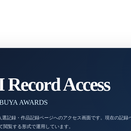
Record Access
 SHIBUYA AWARDS
DSの入選記録・作品記録ページへのアクセス画面です。現在の記録
じて閲覧する形式で運用しています。