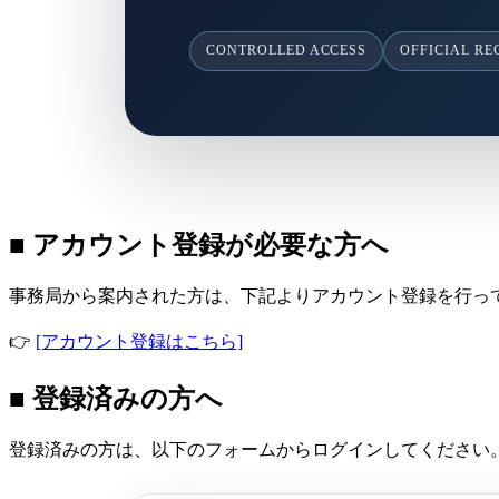
CONTROLLED ACCESS
OFFICIAL R
■ アカウント登録が必要な方へ
事務局から案内された方は、下記よりアカウント登録を行っ
👉
[アカウント登録はこちら]
■ 登録済みの方へ
登録済みの方は、以下のフォームからログインしてください