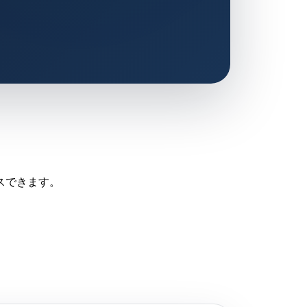
スできます。