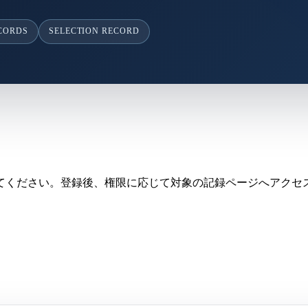
ECORDS
SELECTION RECORD
てください。登録後、権限に応じて対象の記録ページへアクセ
。