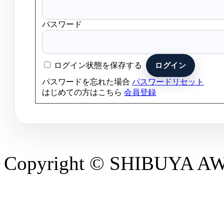
パスワード
ログイン状態を保存する
パスワードを忘れた場合
パスワードリセット
はじめての方はこちら
会員登録
Copyright © SHIBUYA AWAR