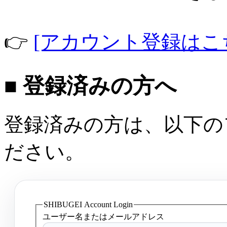
👉
[アカウント登録はこ
■ 登録済みの方へ
登録済みの方は、以下の
ださい。
SHIBUGEI Account Login
ユーザー名またはメールアドレス