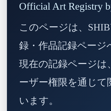
Official Art Regist
このページは、SHIBU
録・作品記録ページ
現在の記録ページは
ーザー権限を通じて
います。