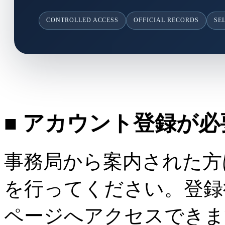
CONTROLLED ACCESS
OFFICIAL RECORDS
SE
■ アカウント登録が
事務局から案内された方
を行ってください。登録
ページへアクセスできま