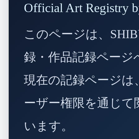
Official Art Regist
このページは、SHIBU
録・作品記録ページ
現在の記録ページは
ーザー権限を通じて
います。