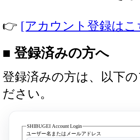
👉
[アカウント登録はこ
■ 登録済みの方へ
登録済みの方は、以下の
ださい。
SHIBUGEI Account Login
ユーザー名またはメールアドレス