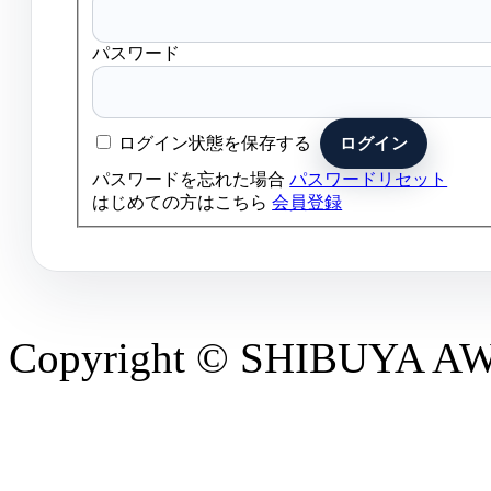
パスワード
ログイン状態を保存する
パスワードを忘れた場合
パスワードリセット
はじめての方はこちら
会員登録
Copyright © SHIBUYA AWAR