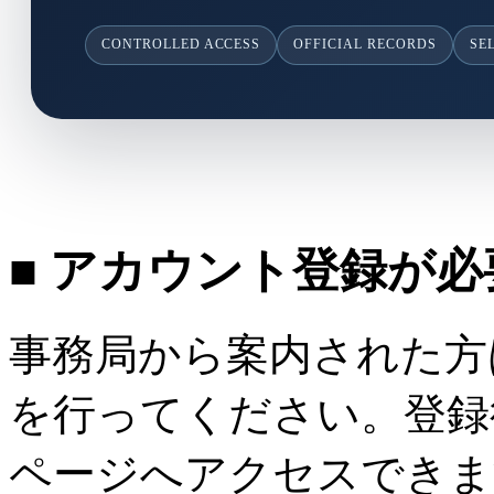
CONTROLLED ACCESS
OFFICIAL RECORDS
SE
■ アカウント登録が
事務局から案内された方
を行ってください。登録
ページへアクセスできま