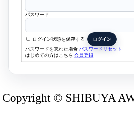
パスワード
ログイン状態を保存する
パスワードを忘れた場合
パスワードリセット
はじめての方はこちら
会員登録
Copyright © SHIBUYA AWAR