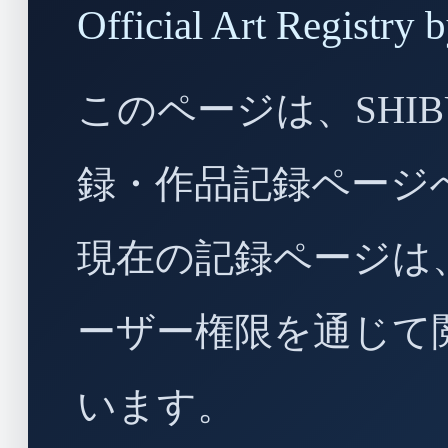
Official Art Regist
このページは、SHIBU
録・作品記録ページ
現在の記録ページは
ーザー権限を通じて
います。