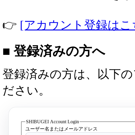
👉
[アカウント登録はこ
■ 登録済みの方へ
登録済みの方は、以下の
ださい。
SHIBUGEI Account Login
ユーザー名またはメールアドレス