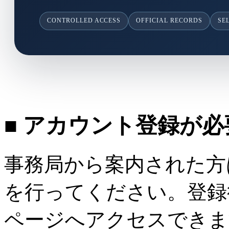
CONTROLLED ACCESS
OFFICIAL RECORDS
SE
■ アカウント登録が
事務局から案内された方
を行ってください。登録
ページへアクセスできま