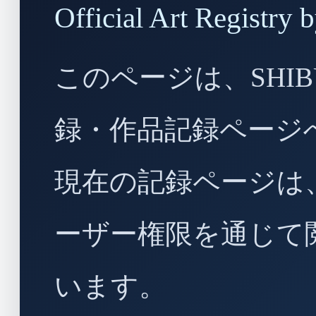
Official Art Regist
このページは、SHIBU
録・作品記録ページ
現在の記録ページは
ーザー権限を通じて
います。