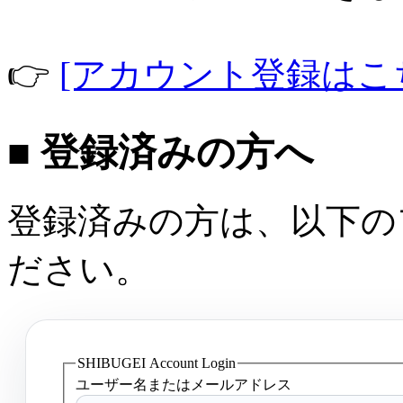
👉
[アカウント登録はこ
■ 登録済みの方へ
登録済みの方は、以下の
ださい。
SHIBUGEI Account Login
ユーザー名またはメールアドレス