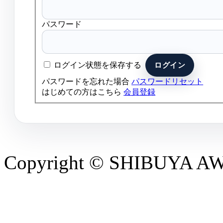
パスワード
ログイン状態を保存する
パスワードを忘れた場合
パスワードリセット
はじめての方はこちら
会員登録
Copyright © SHIBUYA AWAR