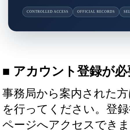
CONTROLLED ACCESS
OFFICIAL RECORDS
SE
■ アカウント登録が
事務局から案内された方
を行ってください。登録
ページへアクセスできま