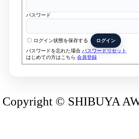
パスワード
ログイン状態を保存する
パスワードを忘れた場合
パスワードリセット
はじめての方はこちら
会員登録
Copyright © SHIBUYA AWAR