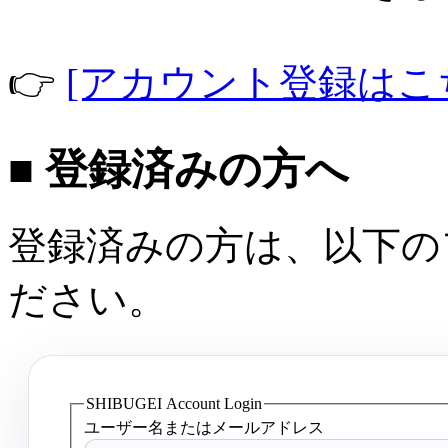
👉
[アカウント登録はこ
■ 登録済みの方へ
登録済みの方は、以下の
ださい。
SHIBUGEI Account Login
ユーザー名またはメールアドレス