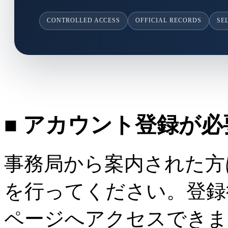
CONTROLLED ACCESS
OFFICIAL RECORDS
SE
■ アカウント登録が
事務局から案内された方
を行ってください。登録
ページへアクセスできま