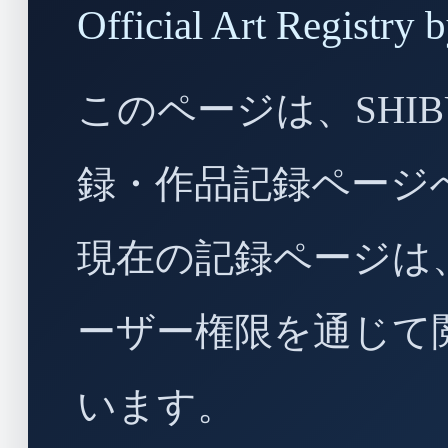
Official Art Regist
このページは、SHIBU
録・作品記録ページ
現在の記録ページは
ーザー権限を通じて
います。