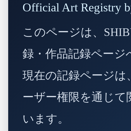
Official Art Regist
このページは、SHIBU
録・作品記録ページ
現在の記録ページは
ーザー権限を通じて
います。