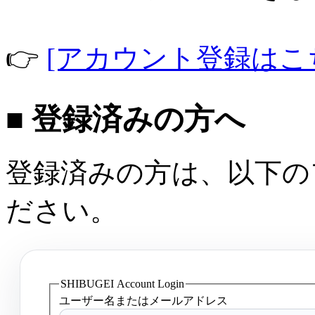
👉
[アカウント登録はこ
■ 登録済みの方へ
登録済みの方は、以下の
ださい。
SHIBUGEI Account Login
ユーザー名またはメールアドレス