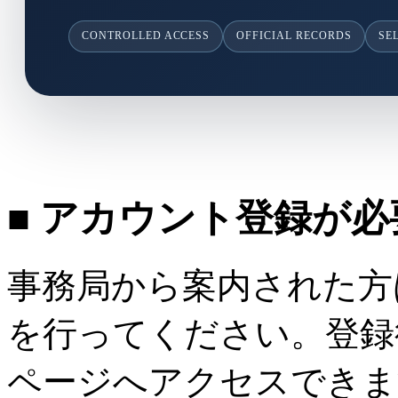
CONTROLLED ACCESS
OFFICIAL RECORDS
SE
■ アカウント登録が
事務局から案内された方
を行ってください。登録
ページへアクセスできま