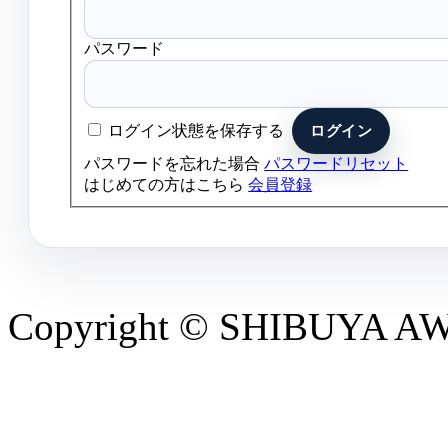
パスワード
ログイン状態を保存する
パスワードを忘れた場合
パスワードリセット
はじめての方はこちら
会員登録
Copyright © SHIBUYA AWAR