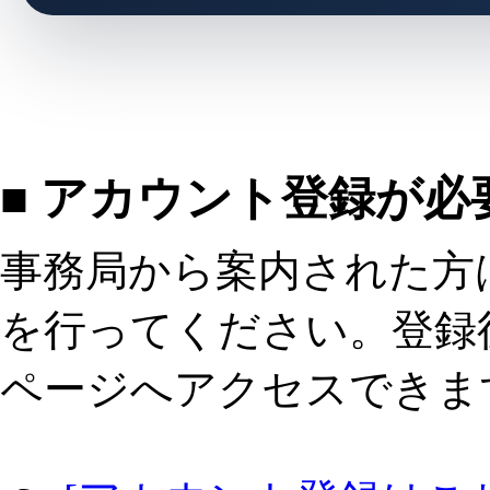
■ アカウント登録が必
事務局から案内された方
を行ってください。登録
ページへアクセスできま