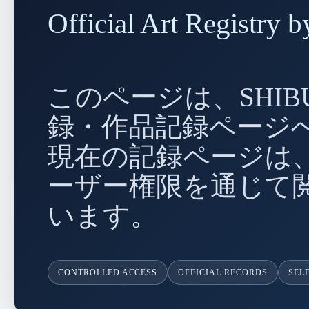
Official Art Regist
このページは、SHIBU
録・作品記録ページ
現在の記録ページは、
ーザー権限を通じて
います。
CONTROLLED ACCESS
OFFICIAL RECORDS
SEL