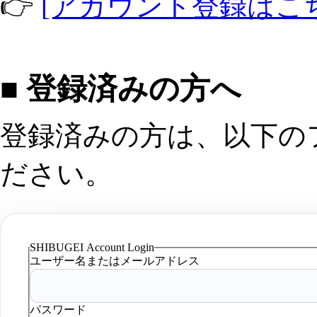
👉
[アカウント登録はこ
■ 登録済みの方へ
登録済みの方は、以下の
ださい。
SHIBUGEI Account Login
ユーザー名またはメールアドレス
パスワード