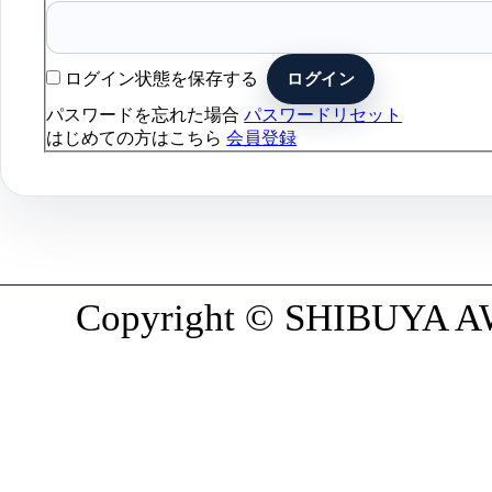
ログイン状態を保存する
パスワードを忘れた場合
パスワードリセット
はじめての方はこちら
会員登録
Copyright © SHIBUYA AWA