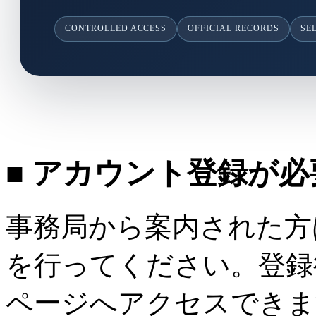
CONTROLLED ACCESS
OFFICIAL RECORDS
SE
■ アカウント登録が
事務局から案内された方
を行ってください。登録
ページへアクセスできま