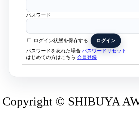
パスワード
ログイン状態を保存する
パスワードを忘れた場合
パスワードリセット
はじめての方はこちら
会員登録
Copyright © SHIBUYA AWAR