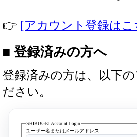
👉
[アカウント登録はこ
■ 登録済みの方へ
登録済みの方は、以下の
ださい。
SHIBUGEI Account Login
ユーザー名またはメールアドレス