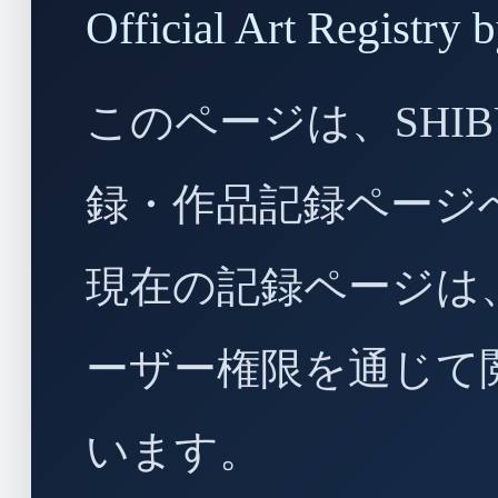
Official Art Regist
このページは、SHIBU
録・作品記録ページ
現在の記録ページは
ーザー権限を通じて
います。