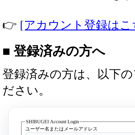
👉
[アカウント登録はこ
■ 登録済みの方へ
登録済みの方は、以下の
ださい。
SHIBUGEI Account Login
ユーザー名またはメールアドレス