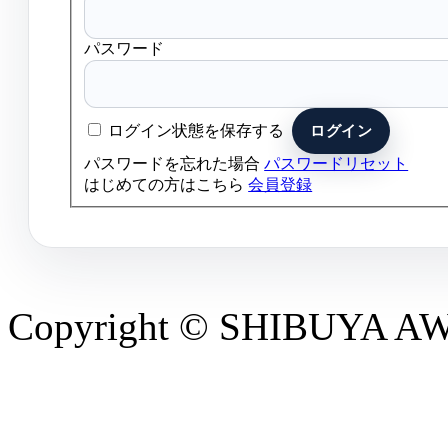
パスワード
ログイン状態を保存する
パスワードを忘れた場合
パスワードリセット
はじめての方はこちら
会員登録
Copyright © SHIBUYA AWAR