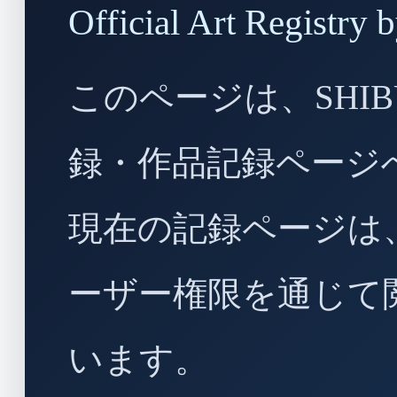
Official Art Regist
このページは、SHIBU
録・作品記録ページ
現在の記録ページは
ーザー権限を通じて
います。