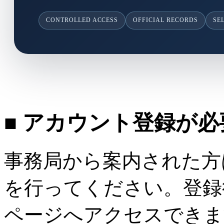
CONTROLLED ACCESS
OFFICIAL RECORDS
SE
■ アカウント登録が
事務局から案内された方
を行ってください。登録
ページへアクセスできま