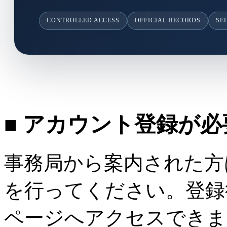
CONTROLLED ACCESS
OFFICIAL RECORDS
SE
■ アカウント登録が
事務局から案内された方
を行ってください。登録
ページへアクセスできま