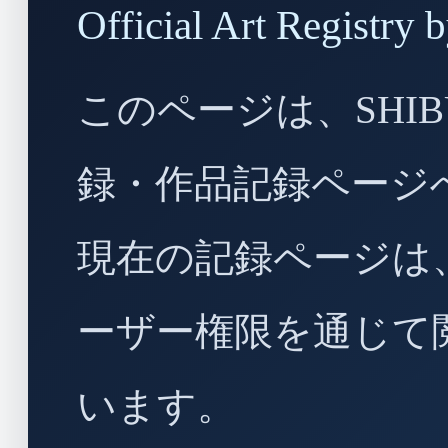
Official Art Regist
このページは、SHIBU
録・作品記録ページ
現在の記録ページは
ーザー権限を通じて
います。