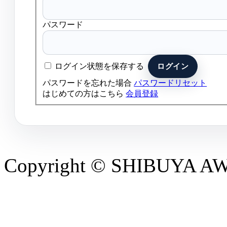
パスワード
ログイン状態を保存する
パスワードを忘れた場合
パスワードリセット
はじめての方はこちら
会員登録
Copyright © SHIBUYA AWAR