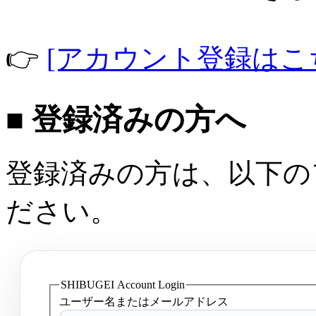
👉
[アカウント登録はこ
■ 登録済みの方へ
登録済みの方は、以下の
ださい。
SHIBUGEI Account Login
ユーザー名またはメールアドレス