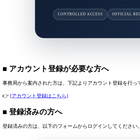
CONTROLLED ACCESS
OFFICIAL R
■ アカウント登録が必要な方へ
事務局から案内された方は、下記よりアカウント登録を行っ
👉
[アカウント登録はこちら]
■ 登録済みの方へ
登録済みの方は、以下のフォームからログインしてください