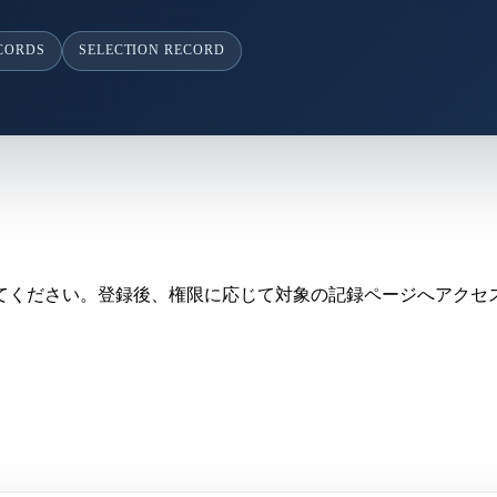
ECORDS
SELECTION RECORD
てください。登録後、権限に応じて対象の記録ページへアクセ
。