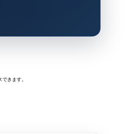
スできます。