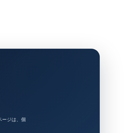
ページは、個