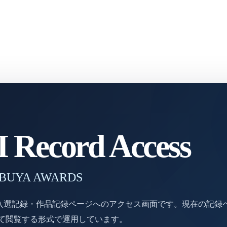
Record Access
 SHIBUYA AWARDS
DSの入選記録・作品記録ページへのアクセス画面です。現在の記録
じて閲覧する形式で運用しています。