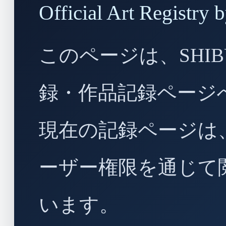
Official Art Regist
このページは、SHIBU
録・作品記録ページ
現在の記録ページは
ーザー権限を通じて
います。