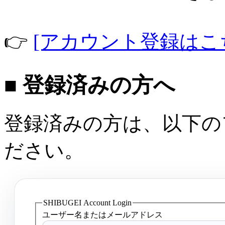
👉
[アカウント登録はこ
■ 登録済みの方へ
登録済みの方は、以下の
ださい。
SHIBUGEI Account Login
ユーザー名またはメールアドレス