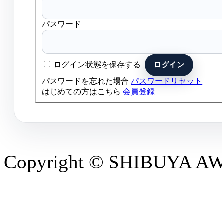
パスワード
ログイン状態を保存する
パスワードを忘れた場合
パスワードリセット
はじめての方はこちら
会員登録
Copyright © SHIBUYA AWAR