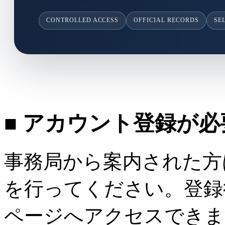
CONTROLLED ACCESS
OFFICIAL RECORDS
SE
■ アカウント登録が
事務局から案内された方
を行ってください。登録
ページへアクセスできま