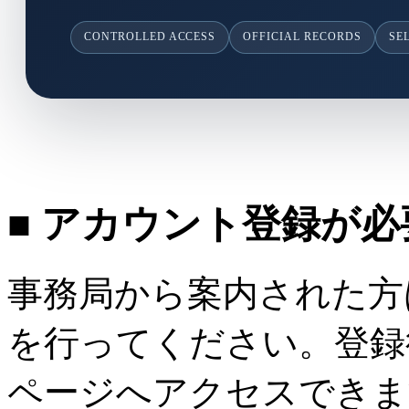
CONTROLLED ACCESS
OFFICIAL RECORDS
SE
■ アカウント登録が
事務局から案内された方
を行ってください。登録
ページへアクセスできま