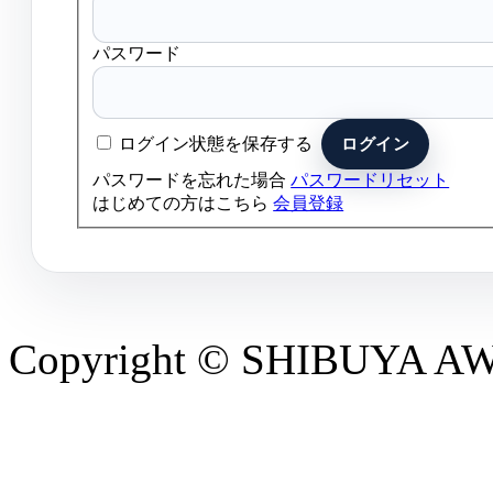
パスワード
ログイン状態を保存する
パスワードを忘れた場合
パスワードリセット
はじめての方はこちら
会員登録
Copyright © SHIBUYA AWAR