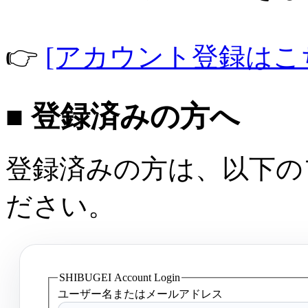
👉
[アカウント登録はこ
■ 登録済みの方へ
登録済みの方は、以下の
ださい。
SHIBUGEI Account Login
ユーザー名またはメールアドレス