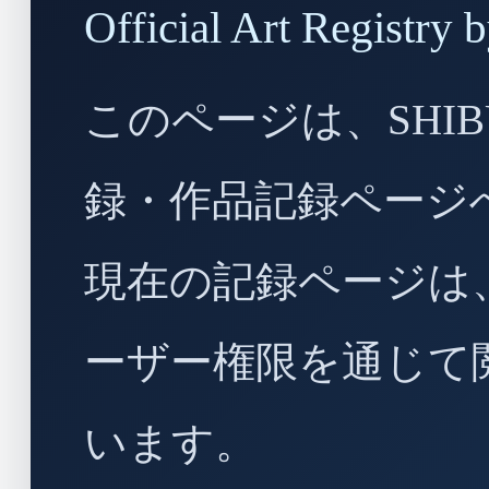
Official Art Regist
このページは、SHIBU
録・作品記録ページ
現在の記録ページは
ーザー権限を通じて
います。