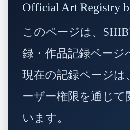
Official Art Regist
このページは、SHIBU
録・作品記録ページ
現在の記録ページは
ーザー権限を通じて
います。