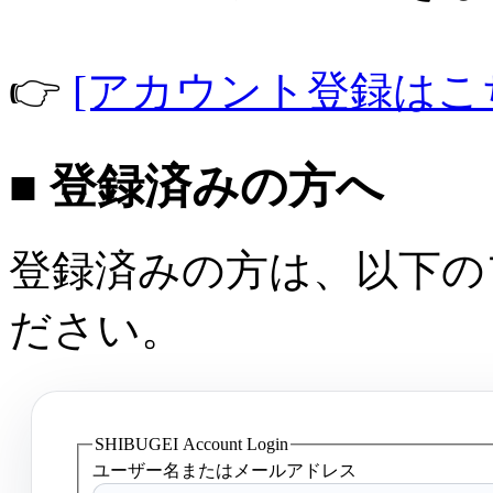
👉
[アカウント登録はこ
■ 登録済みの方へ
登録済みの方は、以下の
ださい。
SHIBUGEI Account Login
ユーザー名またはメールアドレス