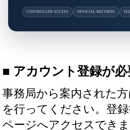
CONTROLLED ACCESS
OFFICIAL RECORDS
SE
■ アカウント登録が
事務局から案内された方
を行ってください。登録
ページへアクセスできま