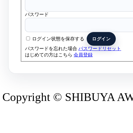
パスワード
ログイン状態を保存する
パスワードを忘れた場合
パスワードリセット
はじめての方はこちら
会員登録
Copyright © SHIBUYA AWAR