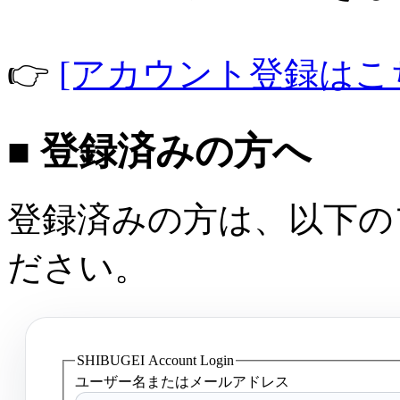
👉
[アカウント登録はこ
■ 登録済みの方へ
登録済みの方は、以下の
ださい。
SHIBUGEI Account Login
ユーザー名またはメールアドレス