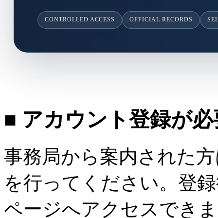
CONTROLLED ACCESS
OFFICIAL RECORDS
SE
■ アカウント登録が
事務局から案内された方
を行ってください。登録
ページへアクセスできま