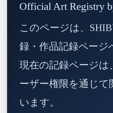
Official Art Regist
このページは、SHIBU
録・作品記録ページ
現在の記録ページは
ーザー権限を通じて
います。