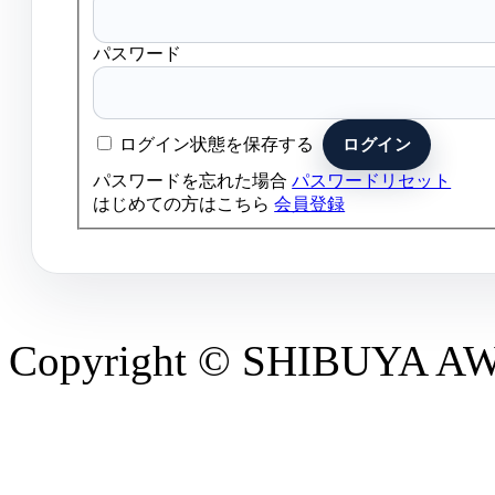
パスワード
ログイン状態を保存する
パスワードを忘れた場合
パスワードリセット
はじめての方はこちら
会員登録
Copyright © SHIBUYA AWAR