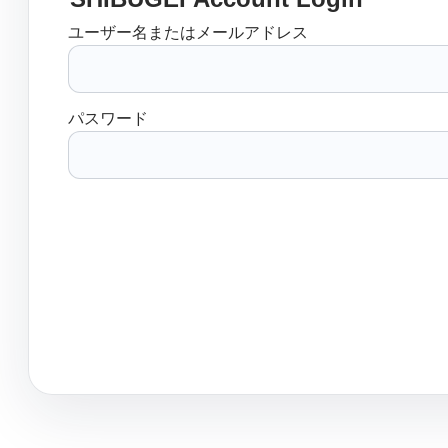
ユーザー名またはメールアドレス
パスワード