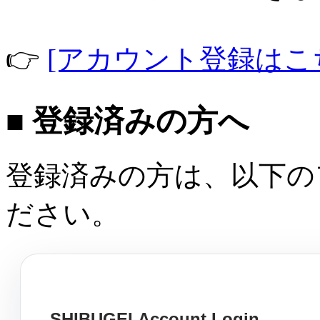
👉
[アカウント登録はこ
■ 登録済みの方へ
登録済みの方は、以下の
ださい。
SHIBUGEI Account Login