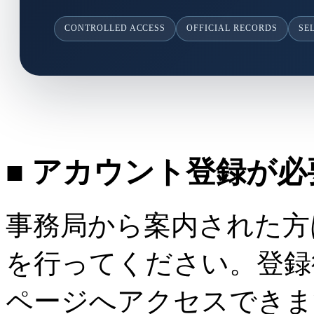
CONTROLLED ACCESS
OFFICIAL RECORDS
SE
■ アカウント登録が
事務局から案内された方
を行ってください。登録
ページへアクセスできま