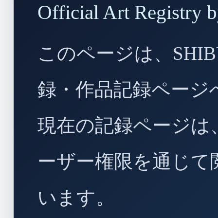
Official Art Regist
このページは、SHIBU
録・作品記録ページ
現在の記録ページは
ーザー権限を通じて
います。