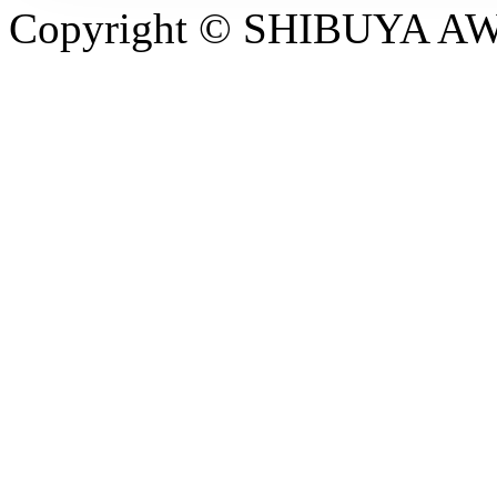
Copyright © SHIBUYA AWAR