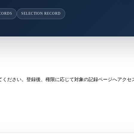
ECORDS
SELECTION RECORD
てください。登録後、権限に応じて対象の記録ページへアクセ
。