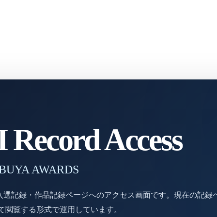
Record Access
 SHIBUYA AWARDS
DSの入選記録・作品記録ページへのアクセス画面です。現在の記録
じて閲覧する形式で運用しています。