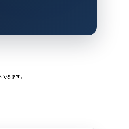
スできます。