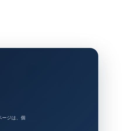
ページは、個