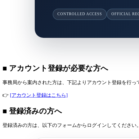
CONTROLLED ACCESS
OFFICIAL R
■ アカウント登録が必要な方へ
事務局から案内された方は、下記よりアカウント登録を行っ
👉
[アカウント登録はこちら]
■ 登録済みの方へ
登録済みの方は、以下のフォームからログインしてください